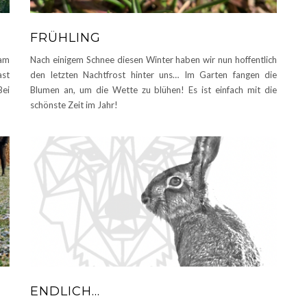
FRÜHLING
 am
Nach einigem Schnee diesen Winter haben wir nun hoffentlich
ast
den letzten Nachtfrost hinter uns… Im Garten fangen die
Bei
Blumen an, um die Wette zu blühen! Es ist einfach mit die
schönste Zeit im Jahr!
ENDLICH…