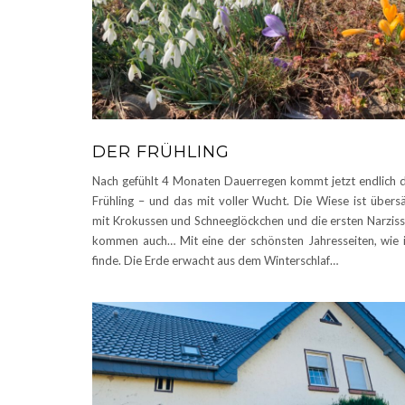
DER FRÜHLING
Nach gefühlt 4 Monaten Dauerregen kommt jetzt endlich 
Frühling – und das mit voller Wucht. Die Wiese ist übers
mit Krokussen und Schneeglöckchen und die ersten Narzis
kommen auch… Mit eine der schönsten Jahresseiten, wie 
finde. Die Erde erwacht aus dem Winterschlaf…