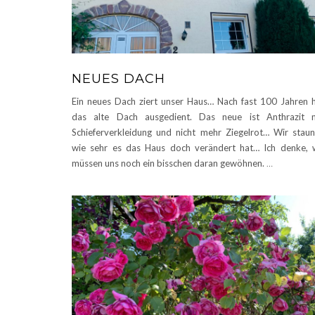
NEUES DACH
Ein neues Dach ziert unser Haus… Nach fast 100 Jahren 
das alte Dach ausgedient. Das neue ist Anthrazit 
Schieferverkleidung und nicht mehr Ziegelrot… Wir stau
wie sehr es das Haus doch verändert hat… Ich denke, 
müssen uns noch ein bisschen daran gewöhnen.
…