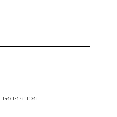
| T +49 176 235 130 48