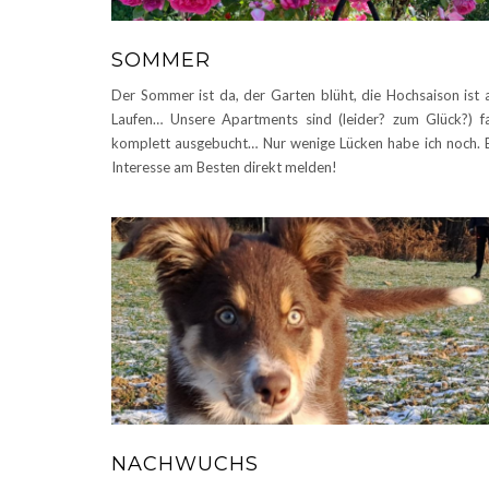
SOMMER
Der Sommer ist da, der Garten blüht, die Hochsaison ist
Laufen… Unsere Apartments sind (leider? zum Glück?) f
komplett ausgebucht… Nur wenige Lücken habe ich noch. 
Interesse am Besten direkt melden!
NACHWUCHS